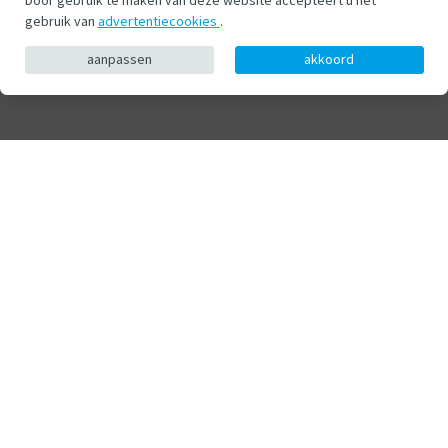
gebruik van
advertentiecookies
.
aanpassen
akkoord