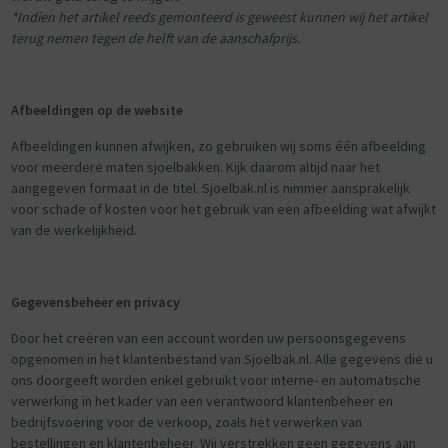
*Indien het artikel reeds gemonteerd is geweest kunnen wij het artikel
terug nemen tegen de helft van de aanschafprijs.
Afbeeldingen op de website
Afbeeldingen kunnen afwijken, zo gebruiken wij soms één afbeelding
voor meerdere maten sjoelbakken. Kijk daarom altijd naar het
aangegeven formaat in de titel. Sjoelbak.nl is nimmer aansprakelijk
voor schade of kosten voor het gebruik van een afbeelding wat afwijkt
van de werkelijkheid.
Gegevensbeheer en privacy
Door het creëren van een account worden uw persoonsgegevens
opgenomen in het klantenbestand van Sjoelbak.nl. Alle gegevens die u
ons doorgeeft worden enkel gebruikt voor interne- en automatische
verwerking in het kader van een verantwoord klantenbeheer en
bedrijfsvoering voor de verkoop, zoals het verwerken van
bestellingen en klantenbeheer. Wij verstrekken geen gegevens aan