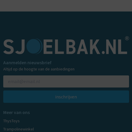
Aanmelden nieuwsbrief
Altijd op de hoogte van de aanbiedingen
inschrijven
Meer van ons
ThysToys
Trampolinewinkel