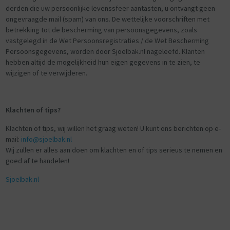
derden die uw persoonlijke levenssfeer aantasten, u ontvangt geen
ongevraagde mail (spam) van ons. De wettelijke voorschriften met
betrekking tot de bescherming van persoonsgegevens, zoals
vastgelegd in de Wet Persoonsregistraties / de Wet Bescherming
Persoonsgegevens, worden door Sjoelbak.nl nageleefd. Klanten
hebben altijd de mogelijkheid hun eigen gegevens in te zien, te
wijzigen of te verwijderen.
Klachten of tips?
Klachten of tips, wij willen het graag weten! U kunt ons berichten op e-
mail:
info@sjoelbak.nl
Wij zullen er alles aan doen om klachten en of tips serieus te nemen en
goed af te handelen!
Sjoelbak.nl